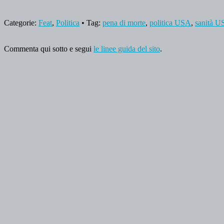
Categorie:
Feat
,
Politica
• Tag:
pena di morte
,
politica USA
,
sanità 
Commenta qui sotto e segui
le linee guida del sito
.