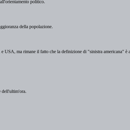
 dell'ultim'ora.