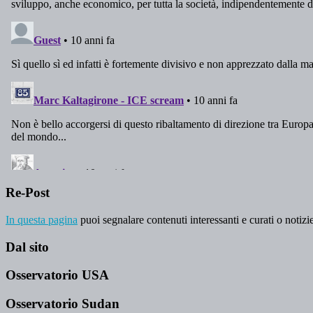
Re-Post
In questa pagina
puoi segnalare contenuti interessanti e curati o notizie
Dal sito
Osservatorio USA
Osservatorio Sudan