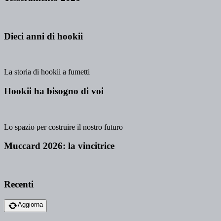
Dieci anni di hookii
La storia di hookii a fumetti
Hookii ha bisogno di voi
Lo spazio per costruire il nostro futuro
Muccard 2026: la vincitrice
Recenti
Aggiorna