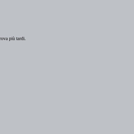
rova più tardi.