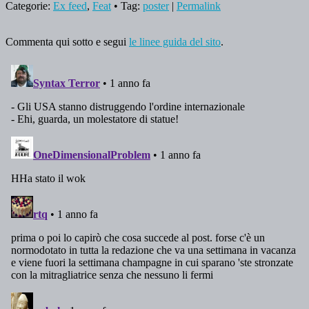
Categorie:
Ex feed
,
Feat
• Tag:
poster
|
Permalink
Commenta qui sotto e segui
le linee guida del sito
.