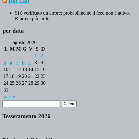
Dal Lab
Si è verificato un errore; probabilmente il feed non è attivo.
Riprova più tardi.
per data
agosto 2026
L
M
M
G
V
S
D
1
2
3
4
5
6
7
8
9
10
11
12
13
14
15
16
17
18
19
20
21
22
23
24
25
26
27
28
29
30
31
« Lug
Tesseramento 2026