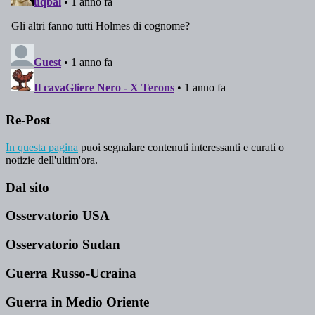
Re-Post
In questa pagina
puoi segnalare contenuti interessanti e curati o
notizie dell'ultim'ora.
Dal sito
Osservatorio USA
Osservatorio Sudan
Guerra Russo-Ucraina
Guerra in Medio Oriente