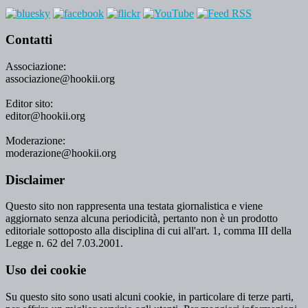
Contatti
Associazione:
associazione@hookii.org
Editor sito:
editor@hookii.org
Moderazione:
moderazione@hookii.org
Disclaimer
Questo sito non rappresenta una testata giornalistica e viene
aggiornato senza alcuna periodicità, pertanto non è un prodotto
editoriale sottoposto alla disciplina di cui all'art. 1, comma III della
Legge n. 62 del 7.03.2001.
Uso dei cookie
Su questo sito sono usati alcuni cookie, in particolare di terze parti,