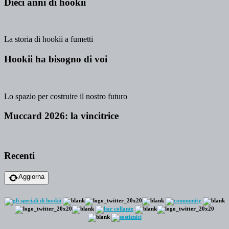
Dieci anni di hookii
La storia di hookii a fumetti
Hookii ha bisogno di voi
Lo spazio per costruire il nostro futuro
Muccard 2026: la vincitrice
Recenti
Aggiorna