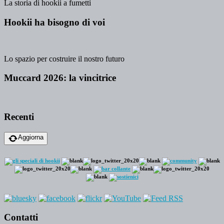
La storia di hookii a fumetti
Hookii ha bisogno di voi
Lo spazio per costruire il nostro futuro
Muccard 2026: la vincitrice
Recenti
Aggiorna
Contatti