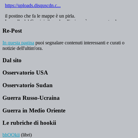
Re-Post
In questa pagina
puoi segnalare contenuti interessanti e curati o
notizie dell'ultim'ora.
Dal sito
Osservatorio USA
Osservatorio Sudan
Guerra Russo-Ucraina
Guerra in Medio Oriente
Le rubriche di hookii
bhOOkii
(libri)