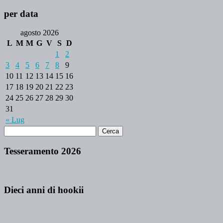
per data
agosto 2026
L
M
M
G
V
S
D
1
2
3
4
5
6
7
8
9
10
11
12
13
14
15
16
17
18
19
20
21
22
23
24
25
26
27
28
29
30
31
« Lug
Tesseramento 2026
Dieci anni di hookii