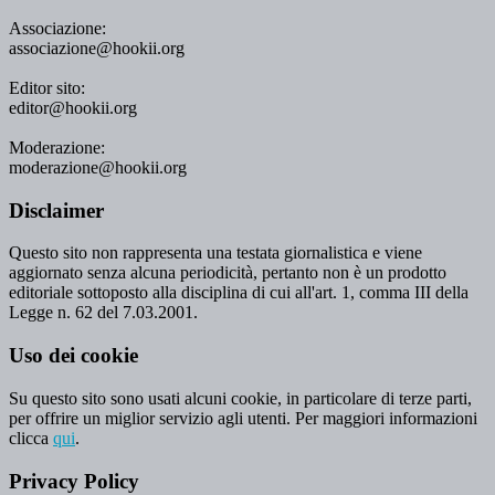
Associazione:
associazione@hookii.org
Editor sito:
editor@hookii.org
Moderazione:
moderazione@hookii.org
Disclaimer
Questo sito non rappresenta una testata giornalistica e viene
aggiornato senza alcuna periodicità, pertanto non è un prodotto
editoriale sottoposto alla disciplina di cui all'art. 1, comma III della
Legge n. 62 del 7.03.2001.
Uso dei cookie
Su questo sito sono usati alcuni cookie, in particolare di terze parti,
per offrire un miglior servizio agli utenti. Per maggiori informazioni
clicca
qui
.
Privacy Policy