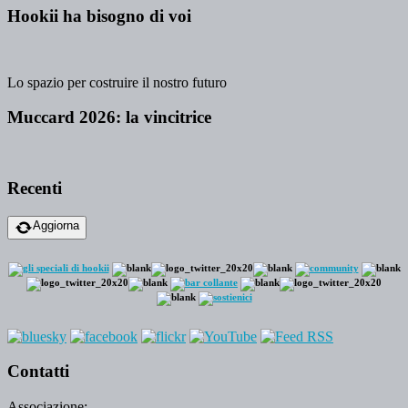
Hookii ha bisogno di voi
Lo spazio per costruire il nostro futuro
Muccard 2026: la vincitrice
Recenti
Aggiorna
Contatti
Associazione: