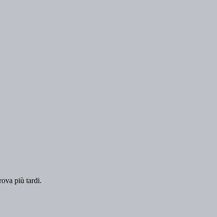
rova più tardi.