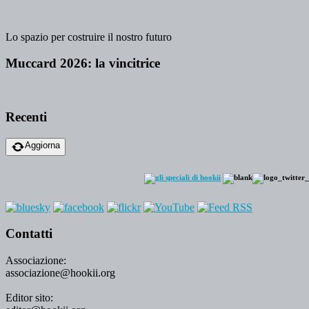
Lo spazio per costruire il nostro futuro
Muccard 2026: la vincitrice
Recenti
Aggiorna
Contatti
Associazione:
associazione@hookii.org
Editor sito: