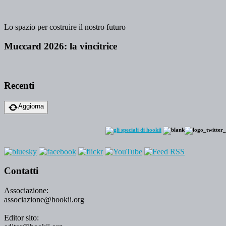
Lo spazio per costruire il nostro futuro
Muccard 2026: la vincitrice
Recenti
Aggiorna
Contatti
Associazione:
associazione@hookii.org
Editor sito: