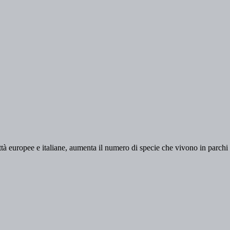
città europee e italiane, aumenta il numero di specie che vivono in parchi 