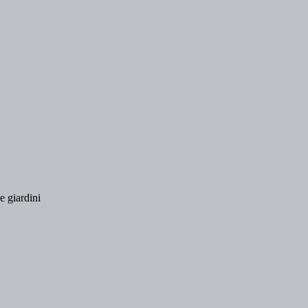
e giardini