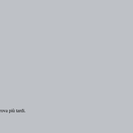
rova più tardi.