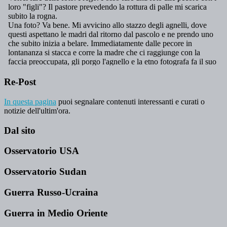
Re-Post
In questa pagina
puoi segnalare contenuti interessanti e curati o
notizie dell'ultim'ora.
Dal sito
Osservatorio USA
Osservatorio Sudan
Guerra Russo-Ucraina
Guerra in Medio Oriente