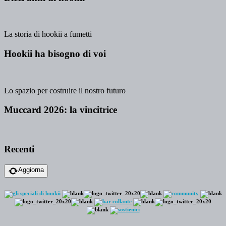
La storia di hookii a fumetti
Hookii ha bisogno di voi
Lo spazio per costruire il nostro futuro
Muccard 2026: la vincitrice
Recenti
Aggiorna