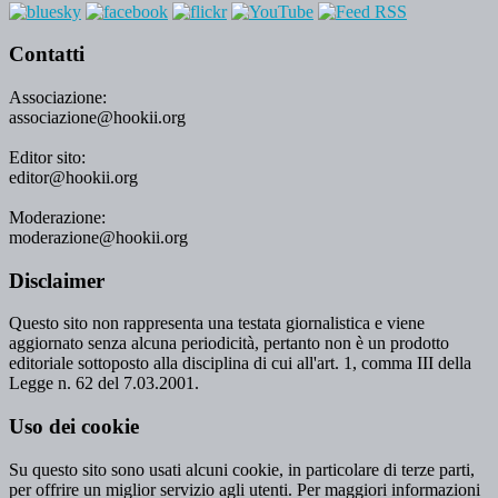
Contatti
Associazione:
associazione@hookii.org
Editor sito:
editor@hookii.org
Moderazione:
moderazione@hookii.org
Disclaimer
Questo sito non rappresenta una testata giornalistica e viene
aggiornato senza alcuna periodicità, pertanto non è un prodotto
editoriale sottoposto alla disciplina di cui all'art. 1, comma III della
Legge n. 62 del 7.03.2001.
Uso dei cookie
Su questo sito sono usati alcuni cookie, in particolare di terze parti,
per offrire un miglior servizio agli utenti. Per maggiori informazioni