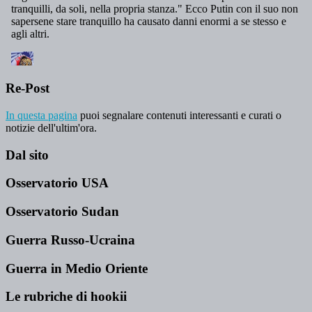
Re-Post
In questa pagina
puoi segnalare contenuti interessanti e curati o
notizie dell'ultim'ora.
Dal sito
Osservatorio USA
Osservatorio Sudan
Guerra Russo-Ucraina
Guerra in Medio Oriente
Le rubriche di hookii