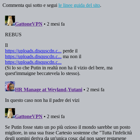
Commenta qui sotto e segui
le linee guida del sito
.