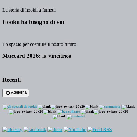
La storia di hookii a fumetti
Hookii ha bisogno di voi
Lo spazio per costruire il nostro futuro
Muccard 2026: la vincitrice
Recenti
Aggiorna