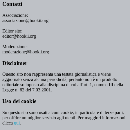
Contatti
Associazione:
associazione@hookii.org
Editor sito:
editor@hookii.org
Moderazione:
moderazione@hookii.org
Disclaimer
Questo sito non rappresenta una testata giornalistica e viene
aggiornato senza alcuna periodicità, pertanto non è un prodotto
editoriale sottoposto alla disciplina di cui all'art. 1, comma III della
Legge n. 62 del 7.03.2001.
Uso dei cookie
Su questo sito sono usati alcuni cookie, in particolare di terze parti,
per offrire un miglior servizio agli utenti. Per maggiori informazioni
clicca
qui
.