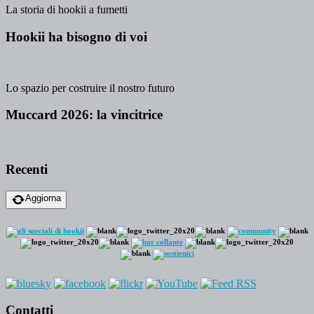
La storia di hookii a fumetti
Hookii ha bisogno di voi
Lo spazio per costruire il nostro futuro
Muccard 2026: la vincitrice
Recenti
Aggiorna
Contatti