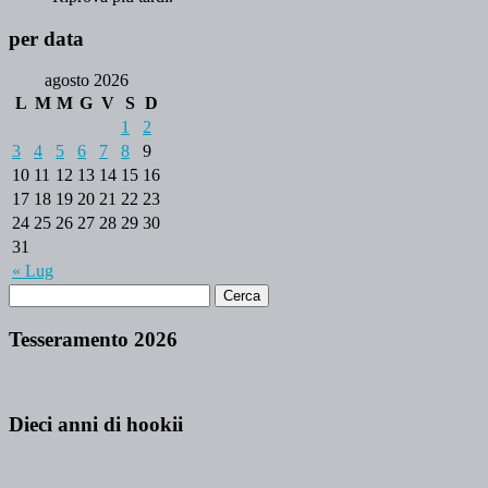
per data
agosto 2026
L
M
M
G
V
S
D
1
2
3
4
5
6
7
8
9
10
11
12
13
14
15
16
17
18
19
20
21
22
23
24
25
26
27
28
29
30
31
« Lug
Tesseramento 2026
Dieci anni di hookii