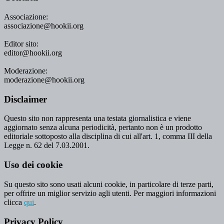
Associazione:
associazione@hookii.org
Editor sito:
editor@hookii.org
Moderazione:
moderazione@hookii.org
Disclaimer
Questo sito non rappresenta una testata giornalistica e viene
aggiornato senza alcuna periodicità, pertanto non è un prodotto
editoriale sottoposto alla disciplina di cui all'art. 1, comma III della
Legge n. 62 del 7.03.2001.
Uso dei cookie
Su questo sito sono usati alcuni cookie, in particolare di terze parti,
per offrire un miglior servizio agli utenti. Per maggiori informazioni
clicca
qui
.
Privacy Policy