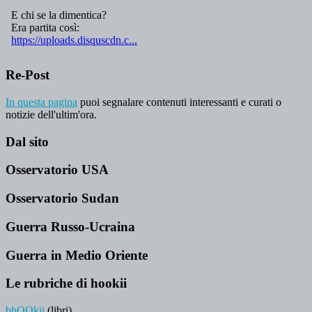
Re-Post
In questa pagina
puoi segnalare contenuti interessanti e curati o
notizie dell'ultim'ora.
Dal sito
Osservatorio USA
Osservatorio Sudan
Guerra Russo-Ucraina
Guerra in Medio Oriente
Le rubriche di hookii
bhOOkii
(libri)