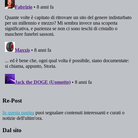
Re-Post
In questa pagina
puoi segnalare contenuti interessanti e curati o
notizie dell'ultim'ora.
Dal sito