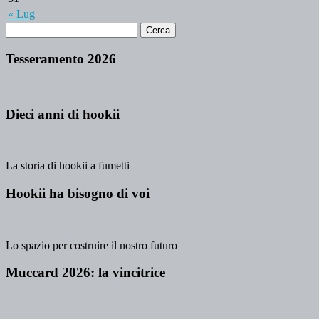
« Lug
Tesseramento 2026
Dieci anni di hookii
La storia di hookii a fumetti
Hookii ha bisogno di voi
Lo spazio per costruire il nostro futuro
Muccard 2026: la vincitrice