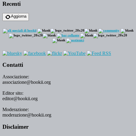
Recenti
Aggiorna
Contatti
Associazione:
associazione@hookii.org
Editor sito:
editor@hookii.org
Moderazione:
moderazione@hookii.org
Disclaimer