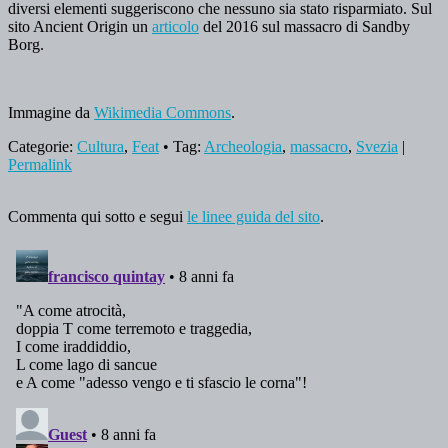
diversi elementi suggeriscono che nessuno sia stato risparmiato. Sul
sito Ancient Origin un
articolo
del 2016 sul massacro di Sandby
Borg.
Immagine da
Wikimedia Commons
.
Categorie:
Cultura
,
Feat
• Tag:
Archeologia
,
massacro
,
Svezia
|
Permalink
Commenta qui sotto e segui
le linee guida del sito
.