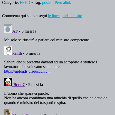
Categorie:
FEED
• Tag:
poster
|
Permalink
Commenta qui sotto e segui
le linee guida del sito
.