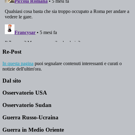
Re-Post
In questa pagina
puoi segnalare contenuti interessanti e curati o
notizie dell'ultim'ora.
Dal sito
Osservatorio USA
Osservatorio Sudan
Guerra Russo-Ucraina
Guerra in Medio Oriente