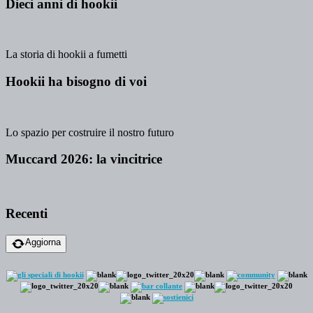
Dieci anni di hookii
La storia di hookii a fumetti
Hookii ha bisogno di voi
Lo spazio per costruire il nostro futuro
Muccard 2026: la vincitrice
Recenti
Aggiorna