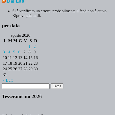
Dal Lab
Si è verificato un errore; probabilmente il feed non è attivo.
Riprova più tardi.
per data
agosto 2026
L
M
M
G
V
S
D
1
2
3
4
5
6
7
8
9
10
11
12
13
14
15
16
17
18
19
20
21
22
23
24
25
26
27
28
29
30
31
« Lug
Tesseramento 2026