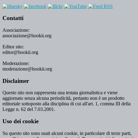
Contatti
Associazione:
associazione@hookii.org
Editor sito:
editor@hookii.org
Moderazione:
moderazione@hookii.org
Disclaimer
Questo sito non rappresenta una testata giornalistica e viene
aggiornato senza alcuna periodicità, pertanto non è un prodotto
editoriale sottoposto alla disciplina di cui all'art. 1, comma III della
Legge n. 62 del 7.03.2001.
Uso dei cookie
Su questo sito sono usati alcuni cookie, in particolare di terze parti,