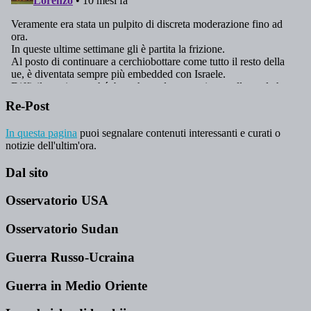
Re-Post
In questa pagina
puoi segnalare contenuti interessanti e curati o
notizie dell'ultim'ora.
Dal sito
Osservatorio USA
Osservatorio Sudan
Guerra Russo-Ucraina
Guerra in Medio Oriente