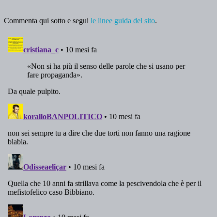
Commenta qui sotto e segui
le linee guida del sito
.