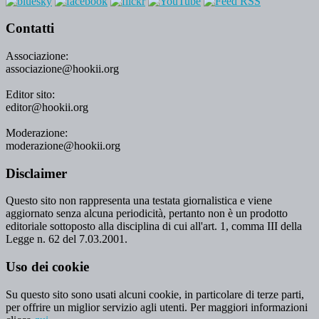
Contatti
Associazione:
associazione@hookii.org
Editor sito:
editor@hookii.org
Moderazione:
moderazione@hookii.org
Disclaimer
Questo sito non rappresenta una testata giornalistica e viene
aggiornato senza alcuna periodicità, pertanto non è un prodotto
editoriale sottoposto alla disciplina di cui all'art. 1, comma III della
Legge n. 62 del 7.03.2001.
Uso dei cookie
Su questo sito sono usati alcuni cookie, in particolare di terze parti,
per offrire un miglior servizio agli utenti. Per maggiori informazioni