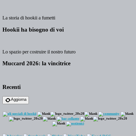
La storia di hookii a fumetti
Hookii ha bisogno di voi
Lo spazio per costruire il nostro futuro
Muccard 2026: la vincitrice
Recenti
Aggiorna