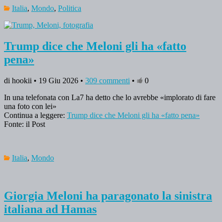
Italia
,
Mondo
,
Politica
Trump dice che Meloni gli ha «fatto
pena»
di hookii • 19 Giu 2026 •
309 commenti
•
0
In una telefonata con La7 ha detto che lo avrebbe «implorato di fare
una foto con lei»
Continua a leggere:
Trump dice che Meloni gli ha «fatto pena»
Fonte: il Post
Italia
,
Mondo
Giorgia Meloni ha paragonato la sinistra
italiana ad Hamas