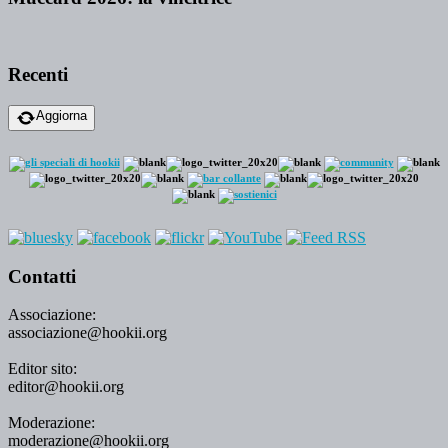
Recenti
Aggiorna
Contatti
Associazione:
associazione@hookii.org
Editor sito:
editor@hookii.org
Moderazione:
moderazione@hookii.org