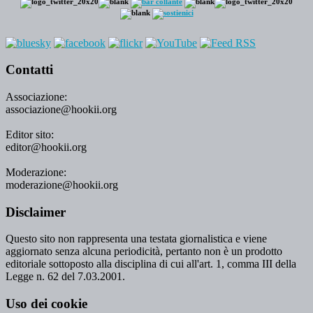
Contatti
Associazione:
associazione@hookii.org
Editor sito:
editor@hookii.org
Moderazione:
moderazione@hookii.org
Disclaimer
Questo sito non rappresenta una testata giornalistica e viene
aggiornato senza alcuna periodicità, pertanto non è un prodotto
editoriale sottoposto alla disciplina di cui all'art. 1, comma III della
Legge n. 62 del 7.03.2001.
Uso dei cookie