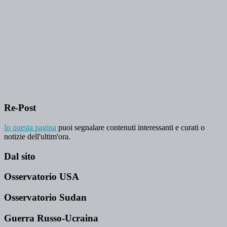
Re-Post
In questa pagina
puoi segnalare contenuti interessanti e curati o
notizie dell'ultim'ora.
Dal sito
Osservatorio USA
Osservatorio Sudan
Guerra Russo-Ucraina