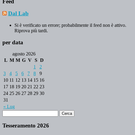
Feed
Dal Lab
Si è verificato un errore; probabilmente il feed non è attivo.
Riprova più tardi.
per data
agosto 2026
L
M
M
G
V
S
D
1
2
3
4
5
6
7
8
9
10
11
12
13
14
15
16
17
18
19
20
21
22
23
24
25
26
27
28
29
30
31
« Lug
Tesseramento 2026