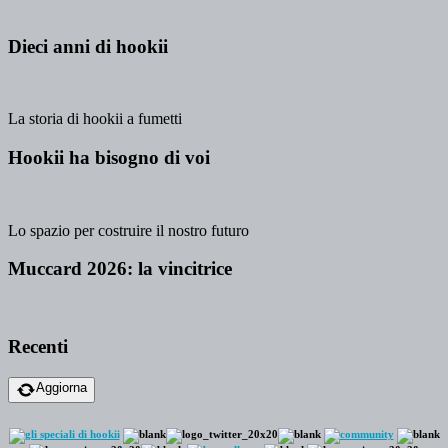
Dieci anni di hookii
La storia di hookii a fumetti
Hookii ha bisogno di voi
Lo spazio per costruire il nostro futuro
Muccard 2026: la vincitrice
Recenti
Aggiorna