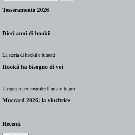
Tesseramento 2026
Dieci anni di hookii
La storia di hookii a fumetti
Hookii ha bisogno di voi
Lo spazio per costruire il nostro futuro
Muccard 2026: la vincitrice
Recenti