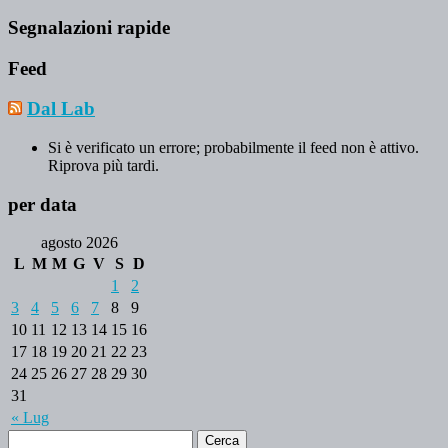
Segnalazioni rapide
Feed
Dal Lab
Si è verificato un errore; probabilmente il feed non è attivo.
Riprova più tardi.
per data
agosto 2026
L
M
M
G
V
S
D
1
2
3
4
5
6
7
8
9
10
11
12
13
14
15
16
17
18
19
20
21
22
23
24
25
26
27
28
29
30
31
« Lug