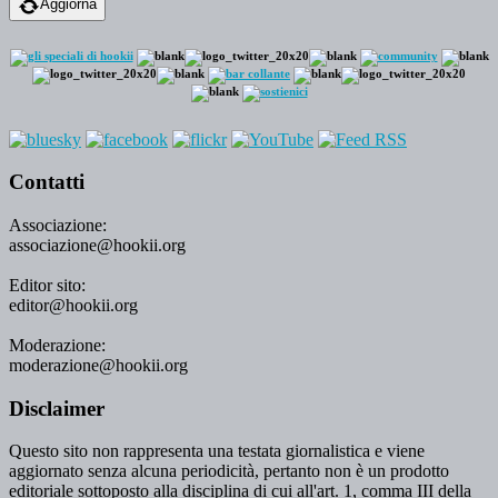
Aggiorna
Contatti
Associazione:
associazione@hookii.org
Editor sito:
editor@hookii.org
Moderazione:
moderazione@hookii.org
Disclaimer
Questo sito non rappresenta una testata giornalistica e viene
aggiornato senza alcuna periodicità, pertanto non è un prodotto
editoriale sottoposto alla disciplina di cui all'art. 1, comma III della