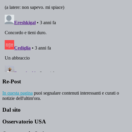
Re-Post
In questa pagina
puoi segnalare contenuti interessanti e curati o
notizie dell'ultim'ora.
Dal sito
Osservatorio USA