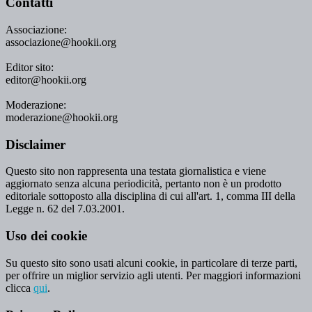
Contatti
Associazione:
associazione@hookii.org
Editor sito:
editor@hookii.org
Moderazione:
moderazione@hookii.org
Disclaimer
Questo sito non rappresenta una testata giornalistica e viene
aggiornato senza alcuna periodicità, pertanto non è un prodotto
editoriale sottoposto alla disciplina di cui all'art. 1, comma III della
Legge n. 62 del 7.03.2001.
Uso dei cookie
Su questo sito sono usati alcuni cookie, in particolare di terze parti,
per offrire un miglior servizio agli utenti. Per maggiori informazioni
clicca
qui
.