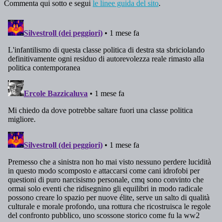
Commenta qui sotto e segui
le linee guida del sito
.