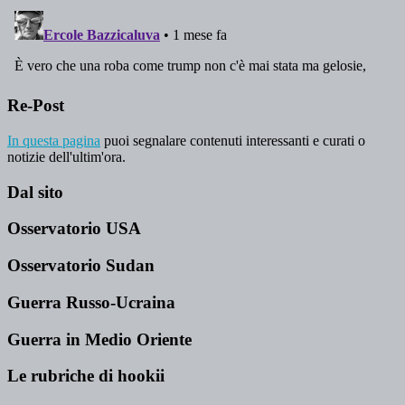
Re-Post
In questa pagina
puoi segnalare contenuti interessanti e curati o
notizie dell'ultim'ora.
Dal sito
Osservatorio USA
Osservatorio Sudan
Guerra Russo-Ucraina
Guerra in Medio Oriente
Le rubriche di hookii