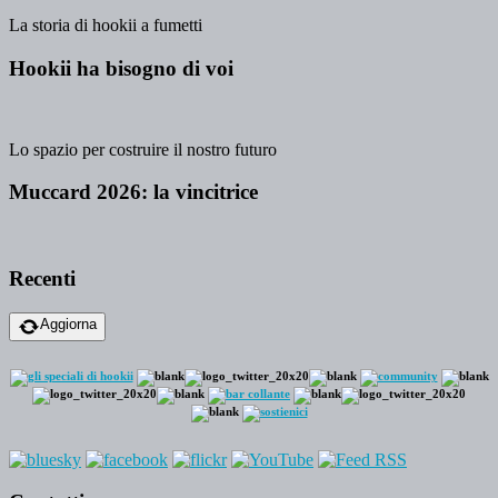
La storia di hookii a fumetti
Hookii ha bisogno di voi
Lo spazio per costruire il nostro futuro
Muccard 2026: la vincitrice
Recenti
Aggiorna