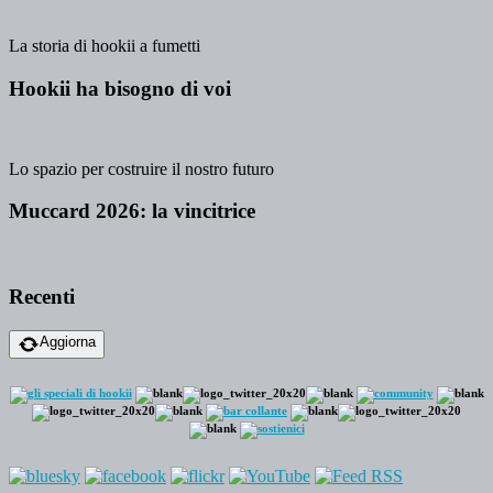
La storia di hookii a fumetti
Hookii ha bisogno di voi
Lo spazio per costruire il nostro futuro
Muccard 2026: la vincitrice
Recenti
Aggiorna