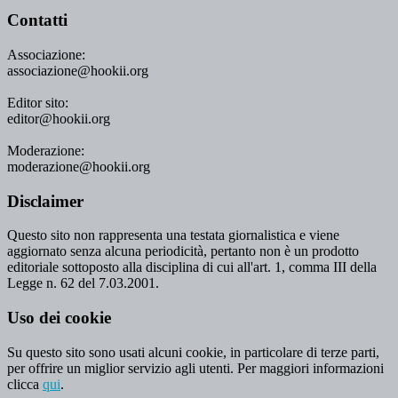
Contatti
Associazione:
associazione@hookii.org
Editor sito:
editor@hookii.org
Moderazione:
moderazione@hookii.org
Disclaimer
Questo sito non rappresenta una testata giornalistica e viene
aggiornato senza alcuna periodicità, pertanto non è un prodotto
editoriale sottoposto alla disciplina di cui all'art. 1, comma III della
Legge n. 62 del 7.03.2001.
Uso dei cookie
Su questo sito sono usati alcuni cookie, in particolare di terze parti,
per offrire un miglior servizio agli utenti. Per maggiori informazioni
clicca
qui
.