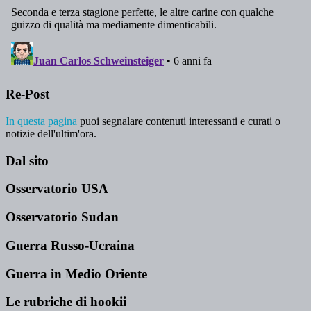
Re-Post
In questa pagina
puoi segnalare contenuti interessanti e curati o
notizie dell'ultim'ora.
Dal sito
Osservatorio USA
Osservatorio Sudan
Guerra Russo-Ucraina
Guerra in Medio Oriente
Le rubriche di hookii