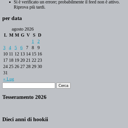
Si è verificato un errore; probabilmente il feed non è attivo.
Riprova più tardi.
per data
agosto 2026
L
M
M
G
V
S
D
1
2
3
4
5
6
7
8
9
10
11
12
13
14
15
16
17
18
19
20
21
22
23
24
25
26
27
28
29
30
31
« Lug
Tesseramento 2026
Dieci anni di hookii