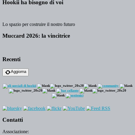
Hookii ha bisogno di voi
Lo spazio per costruire il nostro futuro
Muccard 2026: la vincitrice
Recenti
Aggiorna
Contatti
Associazione: