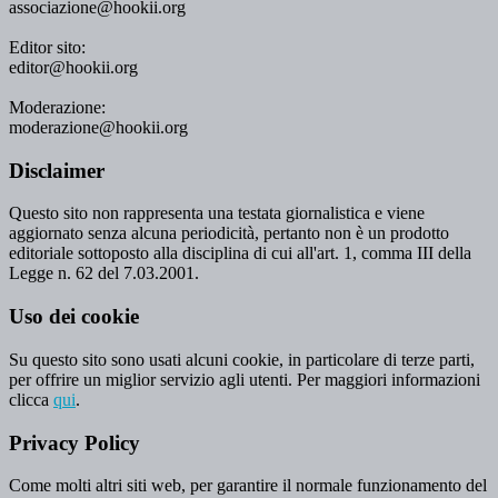
associazione@hookii.org
Editor sito:
editor@hookii.org
Moderazione:
moderazione@hookii.org
Disclaimer
Questo sito non rappresenta una testata giornalistica e viene
aggiornato senza alcuna periodicità, pertanto non è un prodotto
editoriale sottoposto alla disciplina di cui all'art. 1, comma III della
Legge n. 62 del 7.03.2001.
Uso dei cookie
Su questo sito sono usati alcuni cookie, in particolare di terze parti,
per offrire un miglior servizio agli utenti. Per maggiori informazioni
clicca
qui
.
Privacy Policy
Come molti altri siti web, per garantire il normale funzionamento del