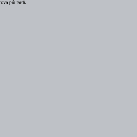
rova più tardi.