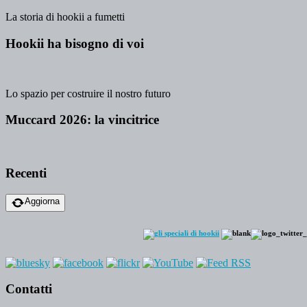
La storia di hookii a fumetti
Hookii ha bisogno di voi
Lo spazio per costruire il nostro futuro
Muccard 2026: la vincitrice
Recenti
Aggiorna
Contatti