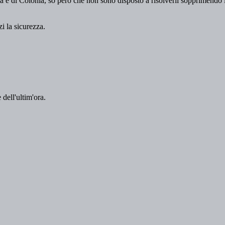
 dell'ultim'ora.