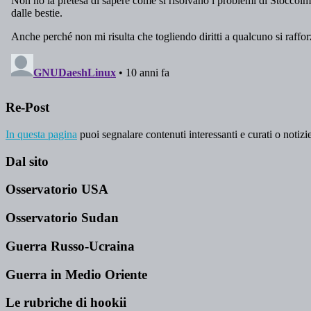
Re-Post
In questa pagina
puoi segnalare contenuti interessanti e curati o notizie
Dal sito
Osservatorio USA
Osservatorio Sudan
Guerra Russo-Ucraina
Guerra in Medio Oriente
Le rubriche di hookii