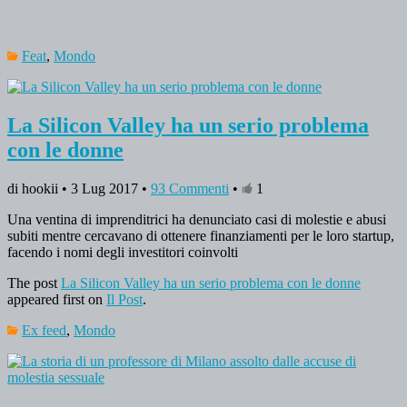
Feat
,
Mondo
La Silicon Valley ha un serio problema
con le donne
di hookii • 3 Lug 2017 •
93 Commenti
•
1
Una ventina di imprenditrici ha denunciato casi di molestie e abusi
subiti mentre cercavano di ottenere finanziamenti per le loro startup,
facendo i nomi degli investitori coinvolti
The post
La Silicon Valley ha un serio problema con le donne
appeared first on
Il Post
.
Ex feed
,
Mondo