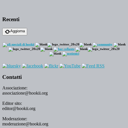
Recenti
Aggiorna
Contatti
Associazione:
associazione@hookii.org
Editor sito:
editor@hookii.org
Moderazione:
moderazione@hookii.org