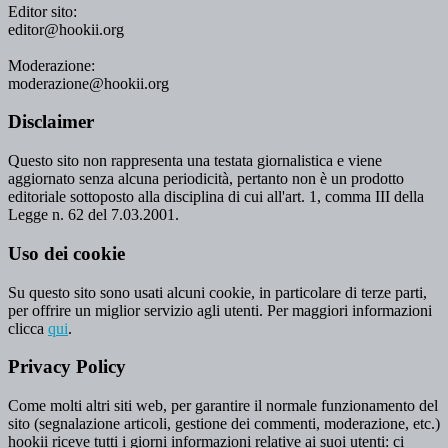
Editor sito:
editor@hookii.org
Moderazione:
moderazione@hookii.org
Disclaimer
Questo sito non rappresenta una testata giornalistica e viene
aggiornato senza alcuna periodicità, pertanto non è un prodotto
editoriale sottoposto alla disciplina di cui all'art. 1, comma III della
Legge n. 62 del 7.03.2001.
Uso dei cookie
Su questo sito sono usati alcuni cookie, in particolare di terze parti,
per offrire un miglior servizio agli utenti. Per maggiori informazioni
clicca
qui
.
Privacy Policy
Come molti altri siti web, per garantire il normale funzionamento del
sito (segnalazione articoli, gestione dei commenti, moderazione, etc.)
hookii riceve tutti i giorni informazioni relative ai suoi utenti: ci