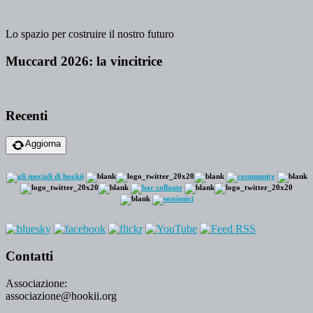
Lo spazio per costruire il nostro futuro
Muccard 2026: la vincitrice
Recenti
Aggiorna
Contatti
Associazione:
associazione@hookii.org