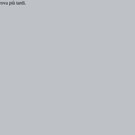
rova più tardi.