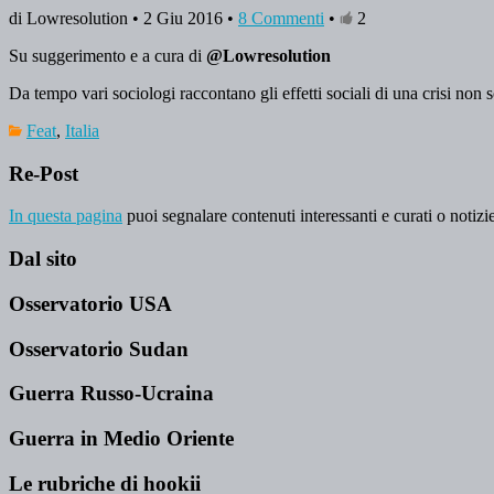
di Lowresolution • 2 Giu 2016 •
8 Commenti
•
2
Su suggerimento e a cura di
@Lowresolution
Da tempo vari sociologi raccontano gli effetti sociali di una crisi non s
Feat
,
Italia
Re-Post
In questa pagina
puoi segnalare contenuti interessanti e curati o notizie
Dal sito
Osservatorio USA
Osservatorio Sudan
Guerra Russo-Ucraina
Guerra in Medio Oriente
Le rubriche di hookii