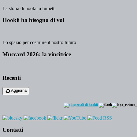
La storia di hookii a fumetti
Hookii ha bisogno di voi
Lo spazio per costruire il nostro futuro
Muccard 2026: la vincitrice
Recenti
Aggiorna
Contatti