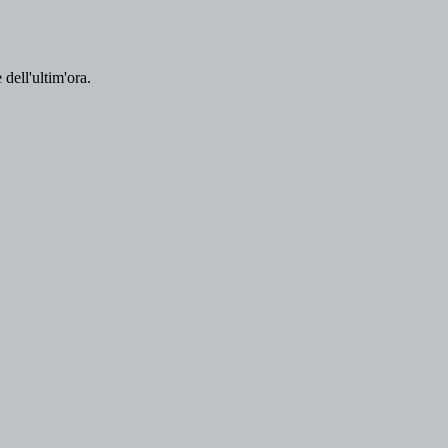
 dell'ultim'ora.