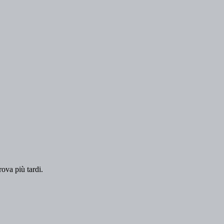
rova più tardi.