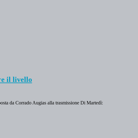
 il livello
osta da Corrado Augias alla trasmissione Di Martedì: