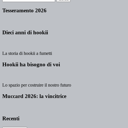
Tesseramento 2026
Dieci anni di hookii
La storia di hookii a fumetti
Hookii ha bisogno di voi
Lo spazio per costruire il nostro futuro
Muccard 2026: la vincitrice
Recenti