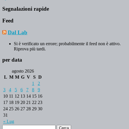
Segnalazioni rapide
Feed
Dal Lab
Si è verificato un errore; probabilmente il feed non è attivo.
Riprova più tardi.
per data
agosto 2026
L
M
M
G
V
S
D
1
2
3
4
5
6
7
8
9
10
11
12
13
14
15
16
17
18
19
20
21
22
23
24
25
26
27
28
29
30
31
« Lug