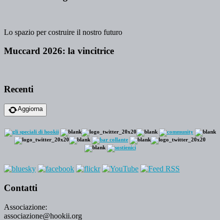
Lo spazio per costruire il nostro futuro
Muccard 2026: la vincitrice
Recenti
Aggiorna
Contatti
Associazione:
associazione@hookii.org