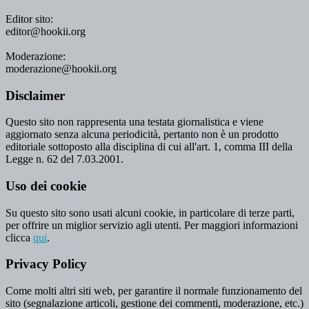
Editor sito:
editor@hookii.org
Moderazione:
moderazione@hookii.org
Disclaimer
Questo sito non rappresenta una testata giornalistica e viene
aggiornato senza alcuna periodicità, pertanto non è un prodotto
editoriale sottoposto alla disciplina di cui all'art. 1, comma III della
Legge n. 62 del 7.03.2001.
Uso dei cookie
Su questo sito sono usati alcuni cookie, in particolare di terze parti,
per offrire un miglior servizio agli utenti. Per maggiori informazioni
clicca
qui
.
Privacy Policy
Come molti altri siti web, per garantire il normale funzionamento del
sito (segnalazione articoli, gestione dei commenti, moderazione, etc.)