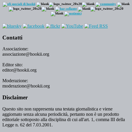
Contatti
Associazione:
associazione@hookii.org
Editor sito:
editor@hookii.org
Moderazione:
moderazione@hookii.org
Disclaimer
Questo sito non rappresenta una testata giornalistica e viene
aggiornato senza alcuna periodicità, pertanto non è un prodotto
editoriale sottoposto alla disciplina di cui all'art. 1, comma III della
Legge n. 62 del 7.03.2001.