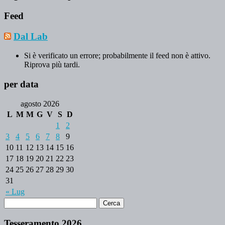
Feed
Dal Lab
Si è verificato un errore; probabilmente il feed non è attivo.
Riprova più tardi.
per data
agosto 2026
L
M
M
G
V
S
D
1
2
3
4
5
6
7
8
9
10
11
12
13
14
15
16
17
18
19
20
21
22
23
24
25
26
27
28
29
30
31
« Lug
Tesseramento 2026