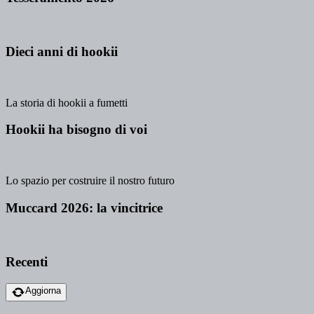
Dieci anni di hookii
La storia di hookii a fumetti
Hookii ha bisogno di voi
Lo spazio per costruire il nostro futuro
Muccard 2026: la vincitrice
Recenti
Aggiorna