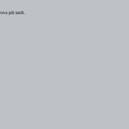
rova più tardi.