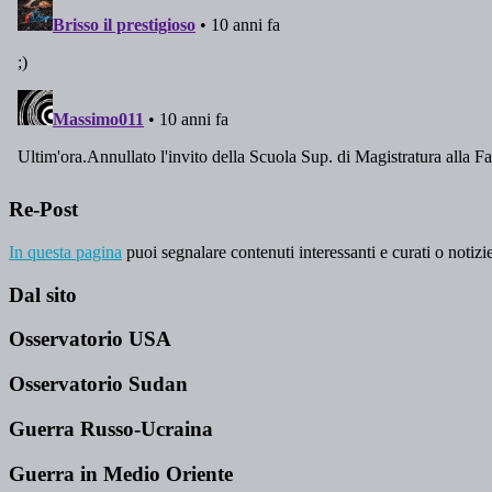
Re-Post
In questa pagina
puoi segnalare contenuti interessanti e curati o notizie
Dal sito
Osservatorio USA
Osservatorio Sudan
Guerra Russo-Ucraina
Guerra in Medio Oriente