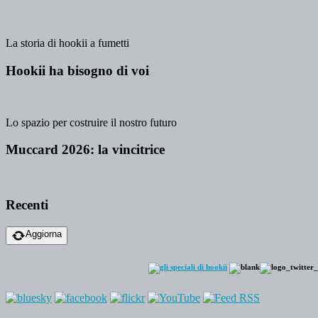
La storia di hookii a fumetti
Hookii ha bisogno di voi
Lo spazio per costruire il nostro futuro
Muccard 2026: la vincitrice
Recenti
Aggiorna