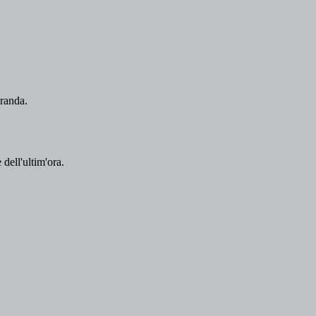
 dell'ultim'ora.