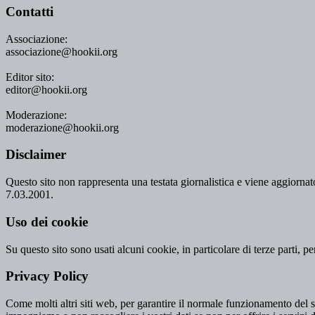
Contatti
Associazione:
associazione@hookii.org
Editor sito:
editor@hookii.org
Moderazione:
moderazione@hookii.org
Disclaimer
Questo sito non rappresenta una testata giornalistica e viene aggiornato
7.03.2001.
Uso dei cookie
Su questo sito sono usati alcuni cookie, in particolare di terze parti, p
Privacy Policy
Come molti altri siti web, per garantire il normale funzionamento del si