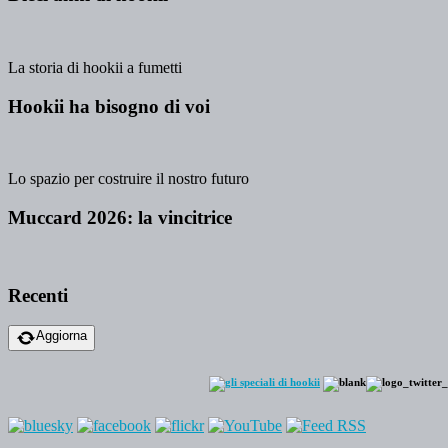
La storia di hookii a fumetti
Hookii ha bisogno di voi
Lo spazio per costruire il nostro futuro
Muccard 2026: la vincitrice
Recenti
Aggiorna