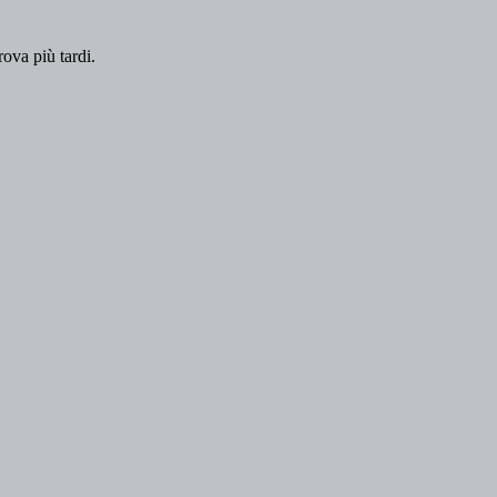
rova più tardi.