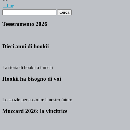
« Lug
Tesseramento 2026
Dieci anni di hookii
La storia di hookii a fumetti
Hookii ha bisogno di voi
Lo spazio per costruire il nostro futuro
Muccard 2026: la vincitrice