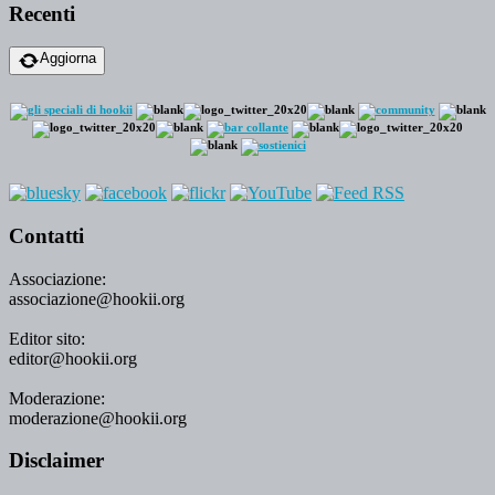
Recenti
Aggiorna
Contatti
Associazione:
associazione@hookii.org
Editor sito:
editor@hookii.org
Moderazione:
moderazione@hookii.org
Disclaimer