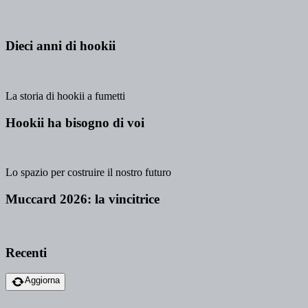
Dieci anni di hookii
La storia di hookii a fumetti
Hookii ha bisogno di voi
Lo spazio per costruire il nostro futuro
Muccard 2026: la vincitrice
Recenti
Aggiorna