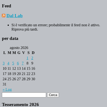
Feed
Dal Lab
Si è verificato un errore; probabilmente il feed non è attivo.
Riprova più tardi.
per data
agosto 2026
L
M
M
G
V
S
D
1
2
3
4
5
6
7
8
9
10
11
12
13
14
15
16
17
18
19
20
21
22
23
24
25
26
27
28
29
30
31
« Lug
Tesseramento 2026