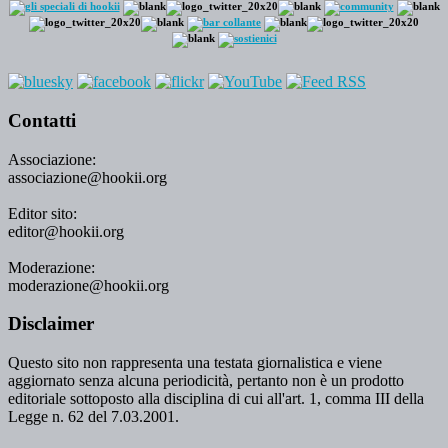
Contatti
Associazione:
associazione@hookii.org
Editor sito:
editor@hookii.org
Moderazione:
moderazione@hookii.org
Disclaimer
Questo sito non rappresenta una testata giornalistica e viene
aggiornato senza alcuna periodicità, pertanto non è un prodotto
editoriale sottoposto alla disciplina di cui all'art. 1, comma III della
Legge n. 62 del 7.03.2001.