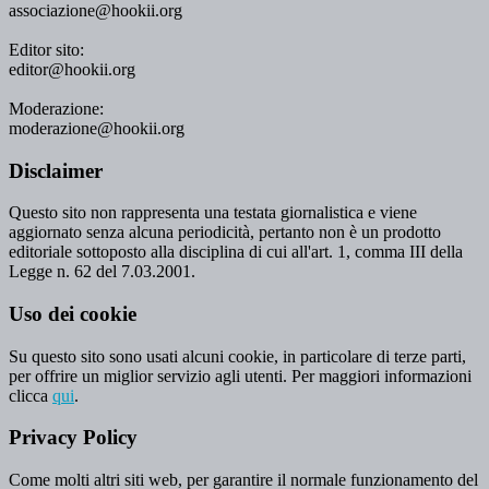
associazione@hookii.org
Editor sito:
editor@hookii.org
Moderazione:
moderazione@hookii.org
Disclaimer
Questo sito non rappresenta una testata giornalistica e viene
aggiornato senza alcuna periodicità, pertanto non è un prodotto
editoriale sottoposto alla disciplina di cui all'art. 1, comma III della
Legge n. 62 del 7.03.2001.
Uso dei cookie
Su questo sito sono usati alcuni cookie, in particolare di terze parti,
per offrire un miglior servizio agli utenti. Per maggiori informazioni
clicca
qui
.
Privacy Policy
Come molti altri siti web, per garantire il normale funzionamento del