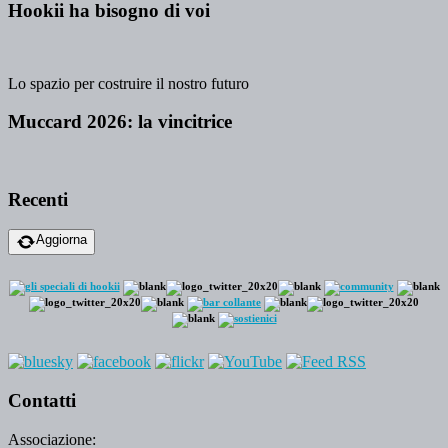
Hookii ha bisogno di voi
Lo spazio per costruire il nostro futuro
Muccard 2026: la vincitrice
Recenti
Aggiorna
Contatti
Associazione: