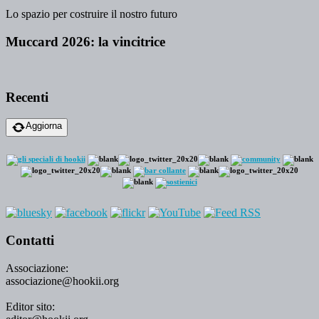
Lo spazio per costruire il nostro futuro
Muccard 2026: la vincitrice
Recenti
Aggiorna
Contatti
Associazione:
associazione@hookii.org
Editor sito: