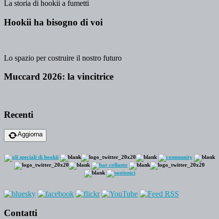
La storia di hookii a fumetti
Hookii ha bisogno di voi
Lo spazio per costruire il nostro futuro
Muccard 2026: la vincitrice
Recenti
Aggiorna
Contatti