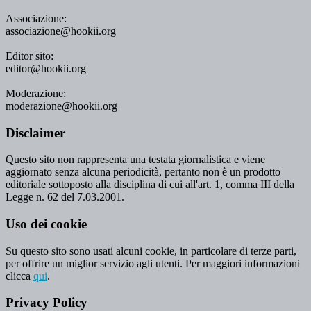
Associazione:
associazione@hookii.org
Editor sito:
editor@hookii.org
Moderazione:
moderazione@hookii.org
Disclaimer
Questo sito non rappresenta una testata giornalistica e viene
aggiornato senza alcuna periodicità, pertanto non è un prodotto
editoriale sottoposto alla disciplina di cui all'art. 1, comma III della
Legge n. 62 del 7.03.2001.
Uso dei cookie
Su questo sito sono usati alcuni cookie, in particolare di terze parti,
per offrire un miglior servizio agli utenti. Per maggiori informazioni
clicca
qui
.
Privacy Policy