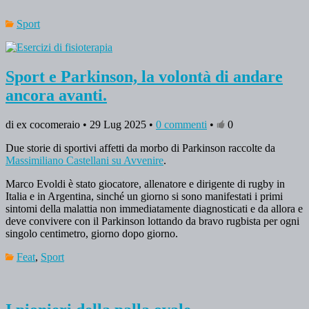
Sport
Sport e Parkinson, la volontà di andare
ancora avanti.
di ex cocomeraio • 29 Lug 2025 •
0 commenti
•
0
Due storie di sportivi affetti da morbo di Parkinson raccolte da
Massimiliano Castellani su Avvenire
.
Marco Evoldi è stato giocatore, allenatore e dirigente di rugby in
Italia e in Argentina, sinché un giorno si sono manifestati i primi
sintomi della malattia non immediatamente diagnosticati e da allora e
deve convivere con il Parkinson lottando da bravo rugbista per ogni
singolo centimetro, giorno dopo giorno.
Feat
,
Sport