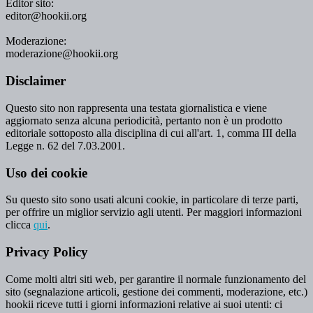
Editor sito:
editor@hookii.org
Moderazione:
moderazione@hookii.org
Disclaimer
Questo sito non rappresenta una testata giornalistica e viene
aggiornato senza alcuna periodicità, pertanto non è un prodotto
editoriale sottoposto alla disciplina di cui all'art. 1, comma III della
Legge n. 62 del 7.03.2001.
Uso dei cookie
Su questo sito sono usati alcuni cookie, in particolare di terze parti,
per offrire un miglior servizio agli utenti. Per maggiori informazioni
clicca
qui
.
Privacy Policy
Come molti altri siti web, per garantire il normale funzionamento del
sito (segnalazione articoli, gestione dei commenti, moderazione, etc.)
hookii riceve tutti i giorni informazioni relative ai suoi utenti: ci