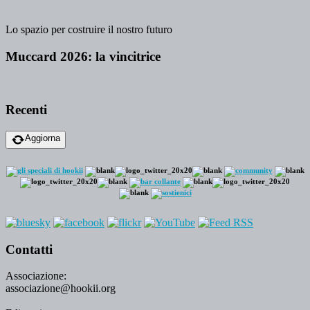
Lo spazio per costruire il nostro futuro
Muccard 2026: la vincitrice
Recenti
Aggiorna
Contatti
Associazione:
associazione@hookii.org