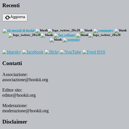
Recenti
Aggiorna
Contatti
Associazione:
associazione@hookii.org
Editor sito:
editor@hookii.org
Moderazione:
moderazione@hookii.org
Disclaimer