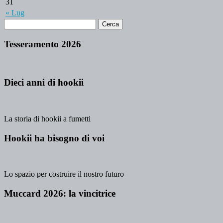
31
« Lug
Tesseramento 2026
Dieci anni di hookii
La storia di hookii a fumetti
Hookii ha bisogno di voi
Lo spazio per costruire il nostro futuro
Muccard 2026: la vincitrice