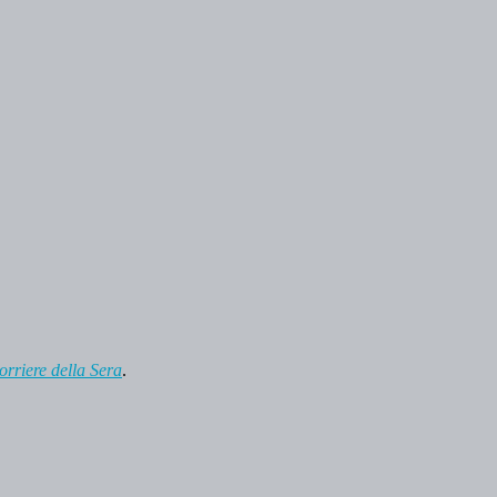
orriere della Sera
.