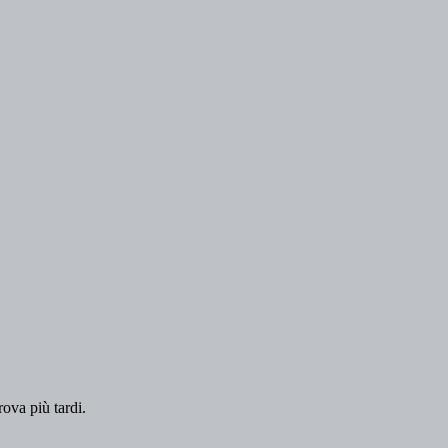
rova più tardi.