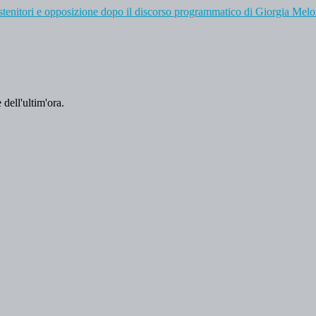
ostenitori e opposizione dopo il discorso programmatico di Giorgia Melo
 dell'ultim'ora.