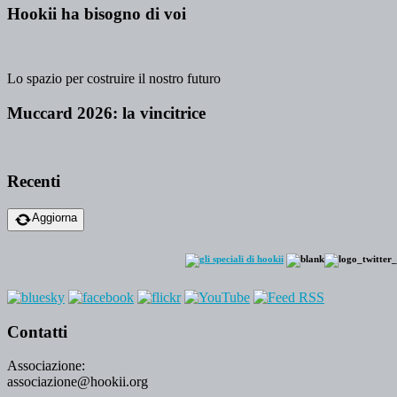
Hookii ha bisogno di voi
Lo spazio per costruire il nostro futuro
Muccard 2026: la vincitrice
Recenti
Aggiorna
Contatti
Associazione:
associazione@hookii.org