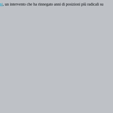
ni
, un intervento che ha rinnegato anni di posizioni più radicali su