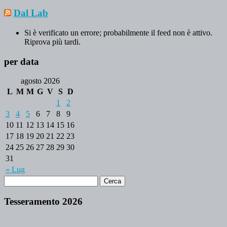
Dal Lab
Si è verificato un errore; probabilmente il feed non è attivo.
Riprova più tardi.
per data
agosto 2026
L
M
M
G
V
S
D
1
2
3
4
5
6
7
8
9
10
11
12
13
14
15
16
17
18
19
20
21
22
23
24
25
26
27
28
29
30
31
« Lug
Tesseramento 2026