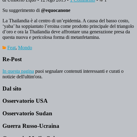
Su suggerimento di
@equocanone
La Thailandia è al centro di un’epidemia. A causa del basso costo,
‘yaba’ ha soppiantato l’eroina come prodotto principale del triangolo
d’oro e ora la Thailandia deve affrontare una generazione presa da
questa nuova e pericolosa forma di metanfetamina.
Feat
,
Mondo
Re-Post
In questa pagina
puoi segnalare contenuti interessanti e curati o
notizie dell'ultim'ora.
Dal sito
Osservatorio USA
Osservatorio Sudan
Guerra Russo-Ucraina