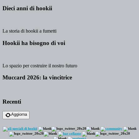
Dieci anni di hookii
La storia di hookii a fumetti
Hookii ha bisogno di voi
Lo spazio per costruire il nostro futuro
Muccard 2026: la vincitrice
Recenti
Aggiorna