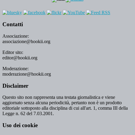
Contatti
Associazione:
associazione@hookii.org
Editor sito:
editor@hookii.org
Moderazione:
moderazione@hookii.org
Disclaimer
Questo sito non rappresenta una testata giornalistica e viene
aggiornato senza alcuna periodicità, pertanto non è un prodotto
editoriale sottoposto alla disciplina di cui all'art. 1, comma III della
Legge n. 62 del 7.03.2001.
Uso dei cookie