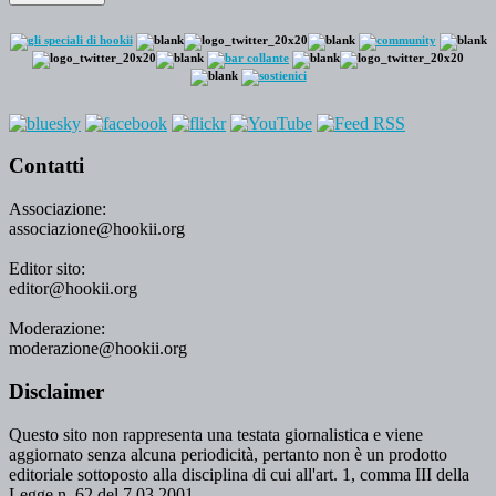
Contatti
Associazione:
associazione@hookii.org
Editor sito:
editor@hookii.org
Moderazione:
moderazione@hookii.org
Disclaimer
Questo sito non rappresenta una testata giornalistica e viene
aggiornato senza alcuna periodicità, pertanto non è un prodotto
editoriale sottoposto alla disciplina di cui all'art. 1, comma III della
Legge n. 62 del 7.03.2001.