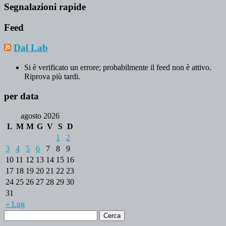
Segnalazioni rapide
Feed
Dal Lab
Si è verificato un errore; probabilmente il feed non è attivo.
Riprova più tardi.
per data
agosto 2026
L
M
M
G
V
S
D
1
2
3
4
5
6
7
8
9
10
11
12
13
14
15
16
17
18
19
20
21
22
23
24
25
26
27
28
29
30
31
« Lug