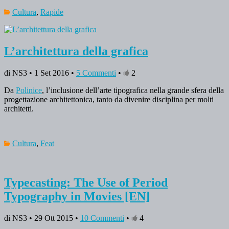
Cultura
,
Rapide
L’architettura della grafica
di NS3 • 1 Set 2016 •
5 Commenti
•
2
Da
Polinice
, l’inclusione dell’arte tipografica nella grande sfera della
progettazione architettonica, tanto da divenire disciplina per molti
architetti.
Cultura
,
Feat
Typecasting: The Use of Period
Typography in Movies [EN]
di NS3 • 29 Ott 2015 •
10 Commenti
•
4