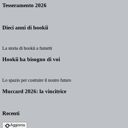
Tesseramento 2026
Dieci anni di hookii
La storia di hookii a fumetti
Hookii ha bisogno di voi
Lo spazio per costruire il nostro futuro
Muccard 2026: la vincitrice
Recenti
Aggiorna