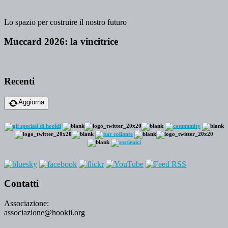
Lo spazio per costruire il nostro futuro
Muccard 2026: la vincitrice
Recenti
Aggiorna
Contatti
Associazione:
associazione@hookii.org