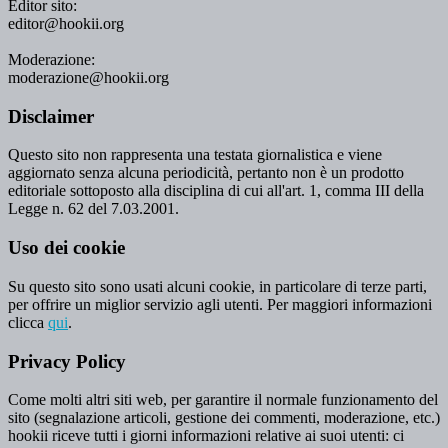
Editor sito:
editor@hookii.org
Moderazione:
moderazione@hookii.org
Disclaimer
Questo sito non rappresenta una testata giornalistica e viene
aggiornato senza alcuna periodicità, pertanto non è un prodotto
editoriale sottoposto alla disciplina di cui all'art. 1, comma III della
Legge n. 62 del 7.03.2001.
Uso dei cookie
Su questo sito sono usati alcuni cookie, in particolare di terze parti,
per offrire un miglior servizio agli utenti. Per maggiori informazioni
clicca
qui
.
Privacy Policy
Come molti altri siti web, per garantire il normale funzionamento del
sito (segnalazione articoli, gestione dei commenti, moderazione, etc.)
hookii riceve tutti i giorni informazioni relative ai suoi utenti: ci