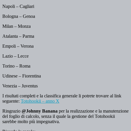
Napoli – Cagliari
Bologna – Genoa
Milan – Monza
Atalanta – Parma
Empoli – Verona
Lazio – Lecce
Torino – Roma
Udinese – Fiorentina
Venezia – Juventus
I risultati completi e la classifica generale li potrete trovare al link
seguente:
Totohookii – anno X
Ringrazio
@Johnny Banana
per la realizzazione e la manutenzione
del foglio di calcolo, senza il quale la gestione del Totohookii
sarebbe molto più impegnativa.