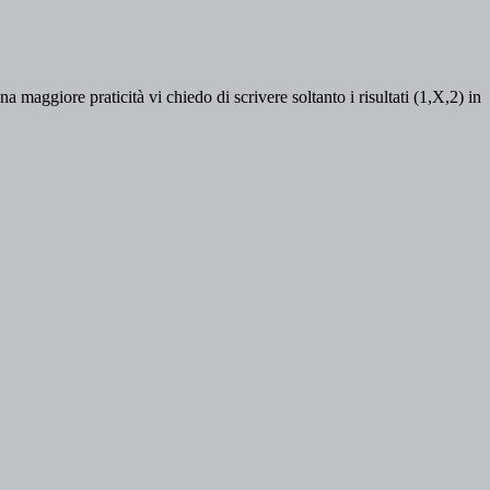
na maggiore praticità vi chiedo di scrivere soltanto i risultati (1,X,2) in