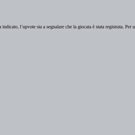
indicato, l’upvote sta a segnalare che la giocata è stata registrata. Per u