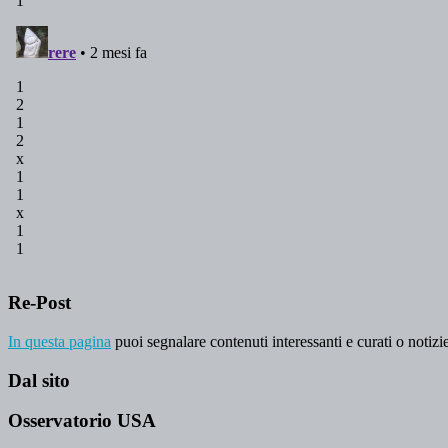
Re-Post
In questa pagina
puoi segnalare contenuti interessanti e curati o notizie
Dal sito
Osservatorio USA