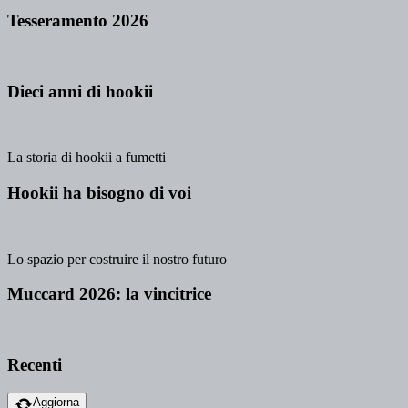
Tesseramento 2026
Dieci anni di hookii
La storia di hookii a fumetti
Hookii ha bisogno di voi
Lo spazio per costruire il nostro futuro
Muccard 2026: la vincitrice
Recenti
Aggiorna