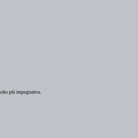
molto più impegnativa.