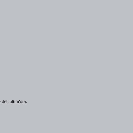
 dell'ultim'ora.