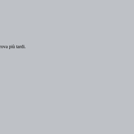
rova più tardi.