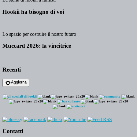
Hookii ha bisogno di voi
Lo spazio per costruire il nostro futuro
Muccard 2026: la vincitrice
Recenti
Aggiorna
Contatti