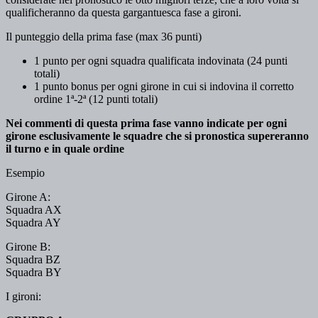
qualificheranno da questa gargantuesca fase a gironi.
Il punteggio della prima fase (max 36 punti)
1 punto per ogni squadra qualificata indovinata (24 punti
totali)
1 punto bonus per ogni girone in cui si indovina il corretto
ordine 1ª-2ª (12 punti totali)
Nei commenti di questa prima fase vanno indicate per ogni
girone esclusivamente le squadre che si pronostica supereranno
il turno e in quale ordine
Esempio
Girone A:
Squadra AX
Squadra AY
Girone B:
Squadra BZ
Squadra BY
I gironi: