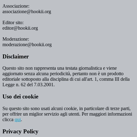
Associazione:
associazione@hookii.org
Editor sito:
editor@hookii.org
Moderazione:
moderazione@hookii.org
Disclaimer
Questo sito non rappresenta una testata giornalistica e viene
aggiornato senza alcuna periodicità, pertanto non è un prodotto
editoriale sottoposto alla disciplina di cui all'art. 1, comma III della
Legge n. 62 del 7.03.2001.
Uso dei cookie
Su questo sito sono usati alcuni cookie, in particolare di terze parti,
per offrire un miglior servizio agli utenti. Per maggiori informazioni
clicca
qui
.
Privacy Policy