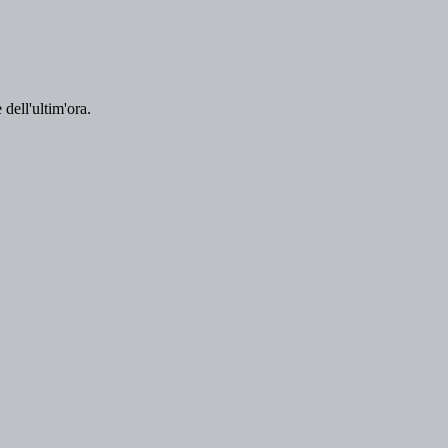
 dell'ultim'ora.