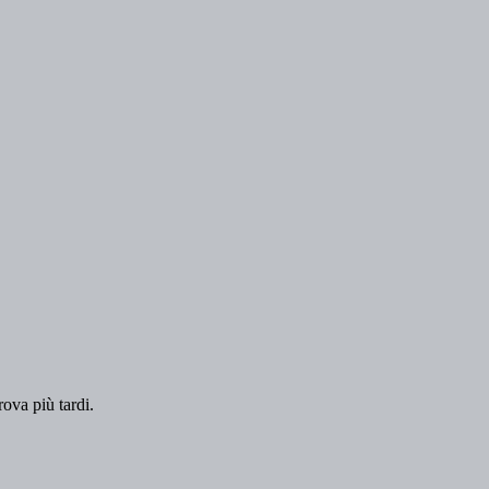
rova più tardi.