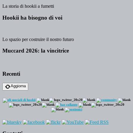
La storia di hookii a fumetti
Hookii ha bisogno di voi
Lo spazio per costruire il nostro futuro
Muccard 2026: la vincitrice
Recenti
Aggiorna