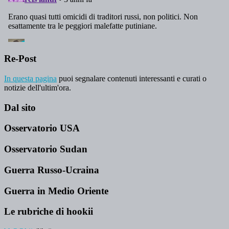
Re-Post
In questa pagina
puoi segnalare contenuti interessanti e curati o
notizie dell'ultim'ora.
Dal sito
Osservatorio USA
Osservatorio Sudan
Guerra Russo-Ucraina
Guerra in Medio Oriente
Le rubriche di hookii