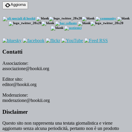
Aggiorna
Contatti
Associazione:
associazione@hookii.org
Editor sito:
editor@hookii.org
Moderazione:
moderazione@hookii.org
Disclaimer
Questo sito non rappresenta una testata giornalistica e viene
aggiornato senza alcuna periodicità, pertanto non è un prodotto