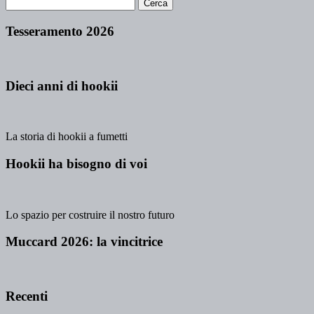
Tesseramento 2026
Dieci anni di hookii
La storia di hookii a fumetti
Hookii ha bisogno di voi
Lo spazio per costruire il nostro futuro
Muccard 2026: la vincitrice
Recenti