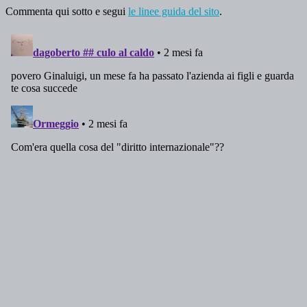
Commenta qui sotto e segui
le linee guida del sito
.