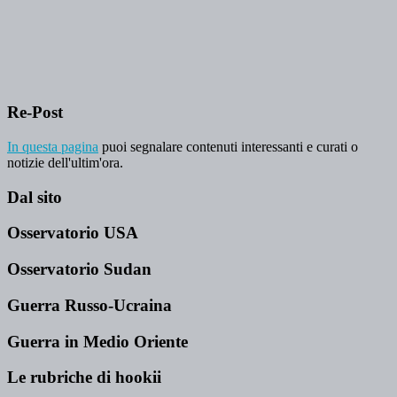
Re-Post
In questa pagina
puoi segnalare contenuti interessanti e curati o
notizie dell'ultim'ora.
Dal sito
Osservatorio USA
Osservatorio Sudan
Guerra Russo-Ucraina
Guerra in Medio Oriente
Le rubriche di hookii