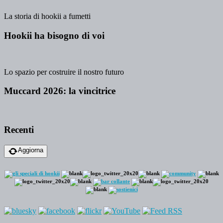
La storia di hookii a fumetti
Hookii ha bisogno di voi
Lo spazio per costruire il nostro futuro
Muccard 2026: la vincitrice
Recenti
Aggiorna