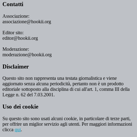
Contatti
Associazione:
associazione@hookii.org
Editor sito:
editor@hookii.org
Moderazione:
moderazione@hookii.org
Disclaimer
Questo sito non rappresenta una testata giornalistica e viene
aggiornato senza alcuna periodicità, pertanto non è un prodotto
editoriale sottoposto alla disciplina di cui all'art. 1, comma III della
Legge n. 62 del 7.03.2001.
Uso dei cookie
Su questo sito sono usati alcuni cookie, in particolare di terze parti,
per offrire un miglior servizio agli utenti. Per maggiori informazioni
clicca
qui
.