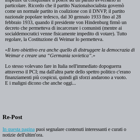
Re-Post
In questa pagina
puoi segnalare contenuti interessanti e curati o
notizie dell'ultim'ora.