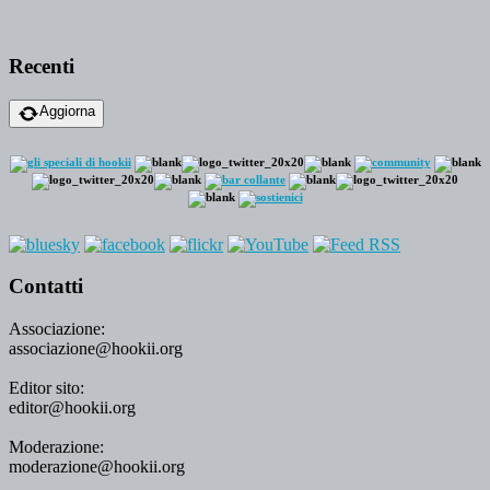
Recenti
Aggiorna
Contatti
Associazione:
associazione@hookii.org
Editor sito:
editor@hookii.org
Moderazione:
moderazione@hookii.org