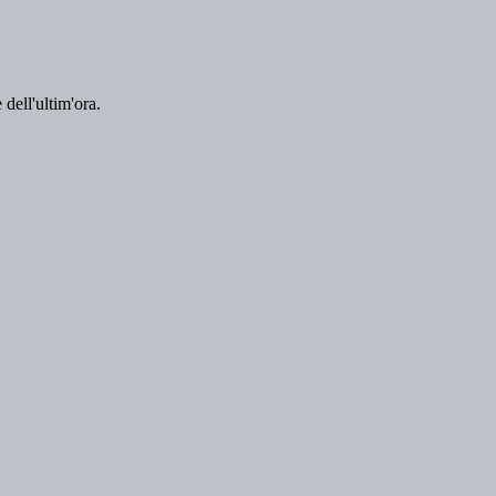
 dell'ultim'ora.