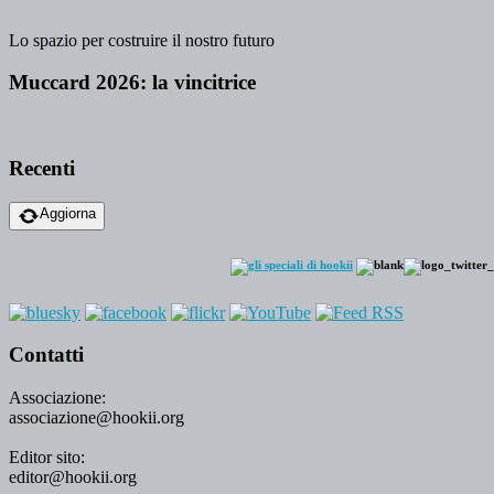
Lo spazio per costruire il nostro futuro
Muccard 2026: la vincitrice
Recenti
Aggiorna
Contatti
Associazione:
associazione@hookii.org
Editor sito:
editor@hookii.org