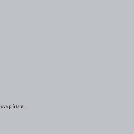
rova più tardi.