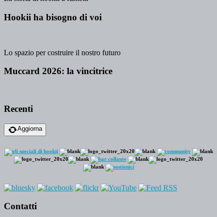
Hookii ha bisogno di voi
Lo spazio per costruire il nostro futuro
Muccard 2026: la vincitrice
Recenti
Aggiorna
Contatti