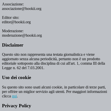
Associazione:
associazione@hookii.org
Editor sito:
editor@hookii.org
Moderazione:
moderazione@hookii.org
Disclaimer
Questo sito non rappresenta una testata giornalistica e viene
aggiornato senza alcuna periodicità, pertanto non è un prodotto
editoriale sottoposto alla disciplina di cui all'art. 1, comma III della
Legge n. 62 del 7.03.2001.
Uso dei cookie
Su questo sito sono usati alcuni cookie, in particolare di terze parti,
per offrire un miglior servizio agli utenti. Per maggiori informazioni
clicca
qui
.
Privacy Policy