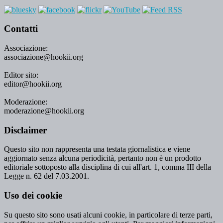
Contatti
Associazione:
associazione@hookii.org
Editor sito:
editor@hookii.org
Moderazione:
moderazione@hookii.org
Disclaimer
Questo sito non rappresenta una testata giornalistica e viene
aggiornato senza alcuna periodicità, pertanto non è un prodotto
editoriale sottoposto alla disciplina di cui all'art. 1, comma III della
Legge n. 62 del 7.03.2001.
Uso dei cookie
Su questo sito sono usati alcuni cookie, in particolare di terze parti,