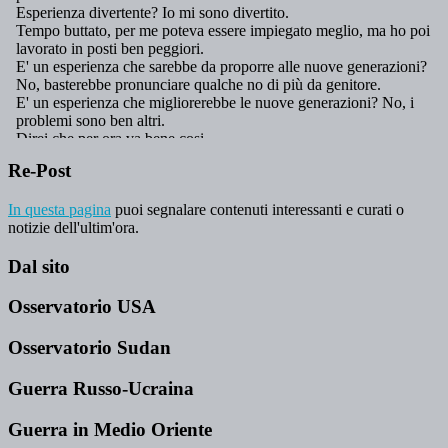
Re-Post
In questa pagina
puoi segnalare contenuti interessanti e curati o
notizie dell'ultim'ora.
Dal sito
Osservatorio USA
Osservatorio Sudan
Guerra Russo-Ucraina
Guerra in Medio Oriente