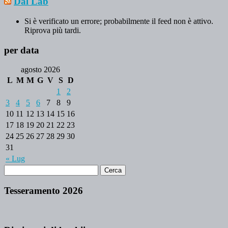
Dal Lab
Si è verificato un errore; probabilmente il feed non è attivo.
Riprova più tardi.
per data
agosto 2026
L
M
M
G
V
S
D
1
2
3
4
5
6
7
8
9
10
11
12
13
14
15
16
17
18
19
20
21
22
23
24
25
26
27
28
29
30
31
« Lug
Tesseramento 2026