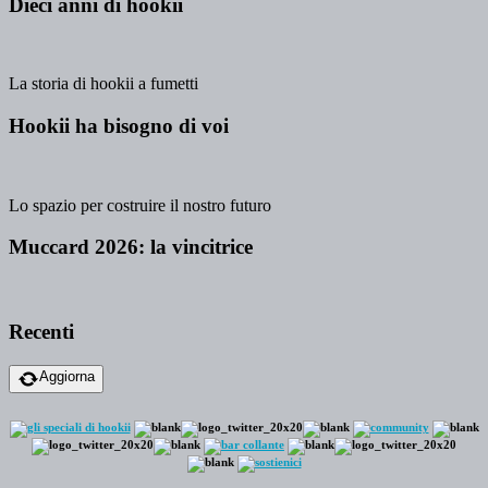
Dieci anni di hookii
La storia di hookii a fumetti
Hookii ha bisogno di voi
Lo spazio per costruire il nostro futuro
Muccard 2026: la vincitrice
Recenti
Aggiorna