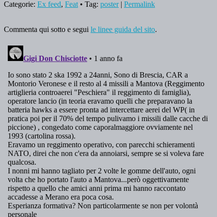
Categorie:
Ex feed
,
Feat
• Tag:
poster
|
Permalink
Commenta qui sotto e segui
le linee guida del sito
.