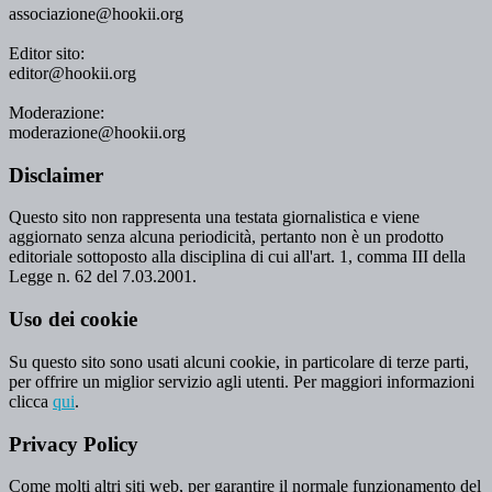
associazione@hookii.org
Editor sito:
editor@hookii.org
Moderazione:
moderazione@hookii.org
Disclaimer
Questo sito non rappresenta una testata giornalistica e viene
aggiornato senza alcuna periodicità, pertanto non è un prodotto
editoriale sottoposto alla disciplina di cui all'art. 1, comma III della
Legge n. 62 del 7.03.2001.
Uso dei cookie
Su questo sito sono usati alcuni cookie, in particolare di terze parti,
per offrire un miglior servizio agli utenti. Per maggiori informazioni
clicca
qui
.
Privacy Policy
Come molti altri siti web, per garantire il normale funzionamento del