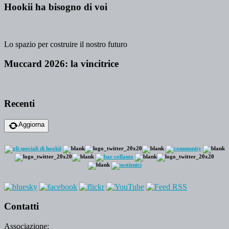
Hookii ha bisogno di voi
Lo spazio per costruire il nostro futuro
Muccard 2026: la vincitrice
Recenti
Aggiorna
Contatti
Associazione: